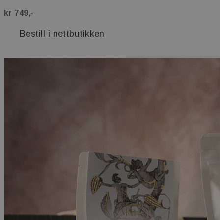
kr 749,-
Bestill i nettbutikken