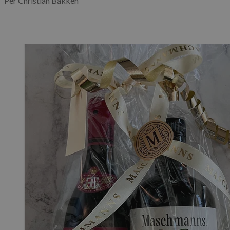
Per Christian Bakken