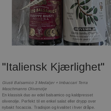
"Italiensk Kjærlighet"
Giusti Balsamico 3 Medaljer + Imbaccari Terra
Maschmanns Olivenolje
En klassisk duo av edel balsamico og kaldpresset
olivenolje. Perfekt til en enkel salat eller drypp over
nybakt focaccia. Tradisjon og kvalitet i hver dråpe.