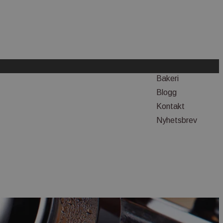
Bakeri
Blogg
Kontakt
Nyhetsbrev