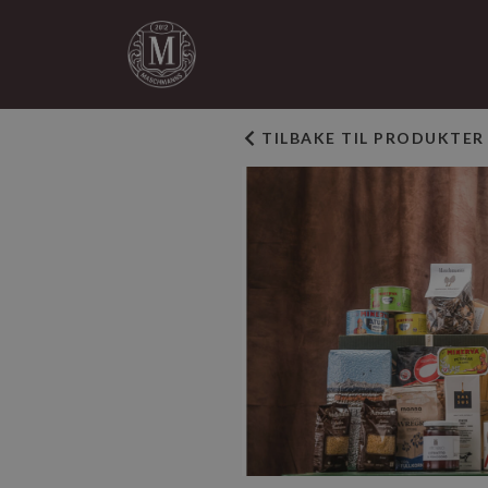
TILBAKE TIL PRODUKTER